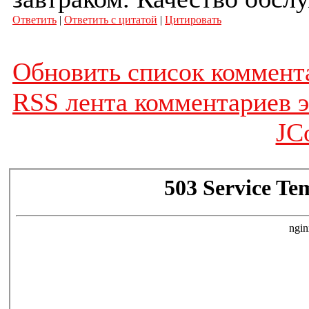
Ответить
|
Ответить с цитатой
|
Цитировать
Обновить список коммент
RSS лента комментариев э
JC