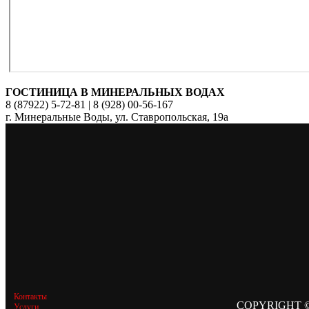
ГОСТИНИЦА В МИНЕРАЛЬНЫХ ВОДАХ
8 (87922) 5-72-81 | 8 (928) 00-56-167
г. Минеральные Воды, ул. Ставропольская, 19а
Контакты
COPYRIGHT ©
Услуги