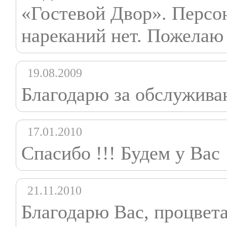
«Гостевой Двор». Персо
нареканий нет. Пожелаю
19.08.2009
Благодарю за обслуживан
17.01.2010
Спасибо !!! Будем у Вас
21.11.2010
Благодарю Вас, процвета