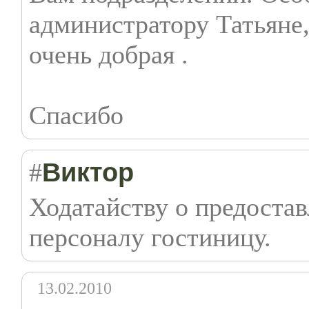
администратору Татьяне,
очень добрая .
Спасибо
Виктор
#
Ходатайству о предоста
персоналу гостиницу.
13.02.2010