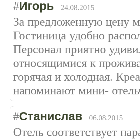
Игорь
#
24.08.2015
За предложенную цену м
Гостиница удобно распол
Персонал приятно удивил
относящимися к прожива
горячая и холодная. Кре
напоминают мини- отель
Станислав
#
06.08.2015
Отель соответствует пар