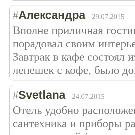
Александра
#
29.07.2015
Вполне приличная гости
порадовал своим интерье
Завтрак в кафе состоял 
лепешек с кофе, было до
Svetlana
#
24.07.2015
Отель удобно расположен
сантехника и приборы р