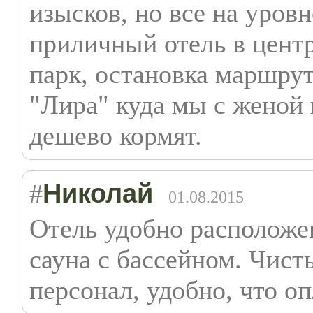
изысков, но все на уровн
приличный отель в центр
парк, остановка маршру
"Лира" куда мы с женой 
дешево кормят.
Николай
#
01.08.2015
Отель удобно расположен
сауна с бассейном. Чис
персонал, удобно, что оп