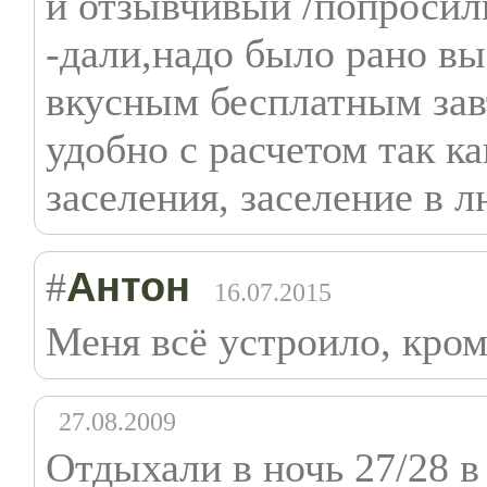
и отзывчивый /попросили
-дали,надо было рано вы
вкусным бесплатным зав
удобно с расчетом так ка
заселения, заселение в 
Антон
#
16.07.2015
Меня всё устроило, кром
27.08.2009
Отдыхали в ночь 27/28 в