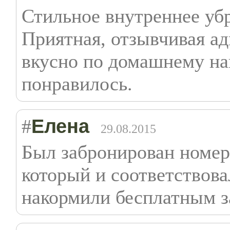
Стильное внутреннее убр
Приятная, отзывчивая а
вкусно по домашнему на
понравилось.
Елена
#
29.08.2015
Был забронирован номер 
который и соответствова
накормили бесплатным з