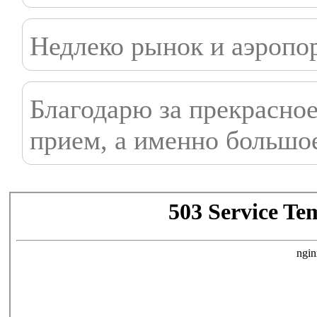
Недлеко рынок и аэропор
Благодарю за прекрасно
прием, а именно большо