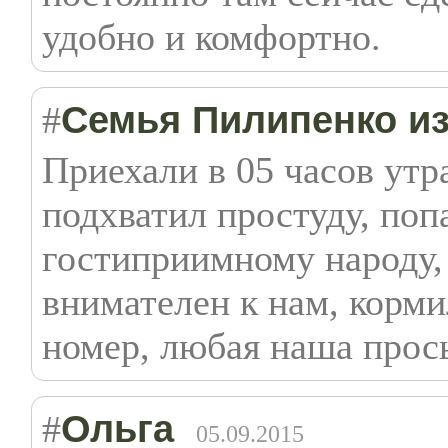
удобно и комфортно.
Семья Пилипенко из
#
Приехали в 05 часов утр
подхватил простуду, поп
гостиприимному народу, 
внимателен к нам, корми
номер, любая наша прось
Ольга
#
05.09.2015