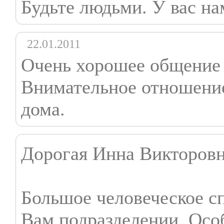
Будьте людьми. У вас н
22.01.2011
Очень хорошее общение 
Внимательное отношение,
дома.
Дорогая Инна Викторовн
Большое человеческое с
Вам подразделении. Осо