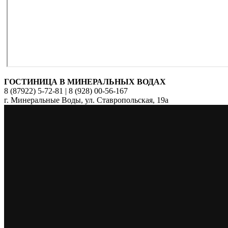
ГОСТИНИЦА В МИНЕРАЛЬНЫХ ВОДАХ
8 (87922) 5-72-81 | 8 (928) 00-56-167
г. Минеральные Воды, ул. Ставропольская, 19а