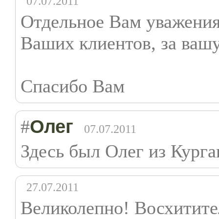
07.07.2011
Отдельное Вам уважения 
Ваших клиентов, за вашу
Спасибо Вам
Олег
#
07.07.2011
Здесь был Олег из Курга
27.07.2011
Великолепно! Восхитите