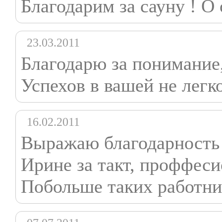
Благодарим за сауну ! О 
23.03.2011
Благодарю за понимание,
Успехов в вашей не легк
16.02.2011
Выражаю благодарность
Ирине за такт, проффес
Побольше таких работник