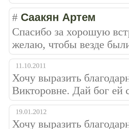
Саакян Артем
#
Спасибо за хорошую встр
желаю, чтобы везде был
11.10.2011
Хочу выразить благодар
Викторовне. Дай бог ей с
19.01.2012
Хочу выразить благодар